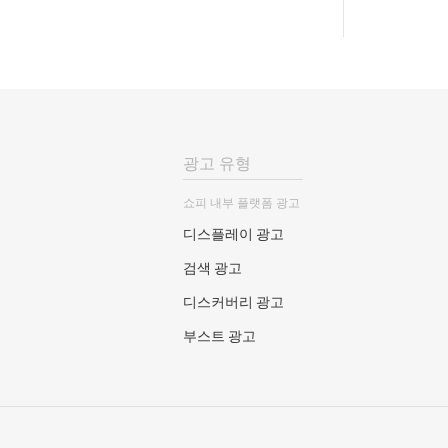
광고 유형
쇼피 내부 플랫폼 광고
디스플레이 광고
검색 광고
디스커버리 광고
부스트 광고