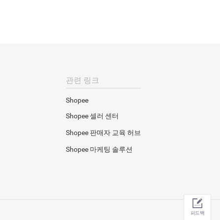
관련 링크
Shopee
Shopee 셀러 센터
Shopee 판매자 교육 허브
Shopee 마케팅 솔루션
피드백