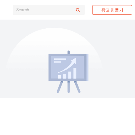
광고 만들기