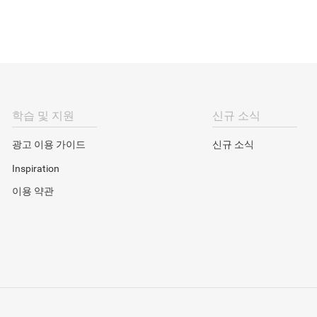
학습 및 지원
신규 소식
광고 이용 가이드
신규 소식
Inspiration
이용 약관