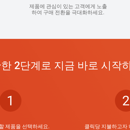
제품에 관심이 있는 고객에게 노출
하여 구매 전환을 극대화하세요.
한 2단계로 지금 바로 시작
1
2
할 제품을 선택하세요.
클릭당 지불하고자 