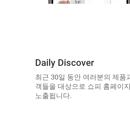
Daily Discover
최근 30일 동안 여러분의 제품
객들을 대상으로 쇼피 홈페이지 'Da
노출됩니다.