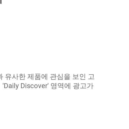
과 유사한 제품에 관심을 보인 고
ily Discover' 영역에 광고가