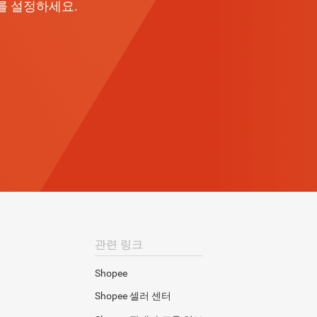
를 설정하세요.
관련 링크
Shopee
Shopee 셀러 센터