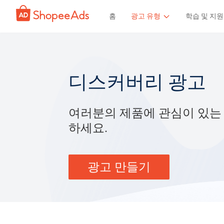
홈
광고 유형
학습 및 지원
디스커버리 광고
여러분의 제품에 관심이 있는
하세요.
광고 만들기