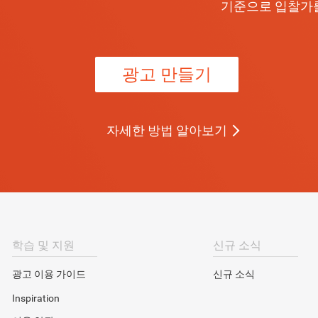
기준으로 입찰가
광고 만들기
자세한 방법 알아보기
학습 및 지원
신규 소식
광고 이용 가이드
신규 소식
Inspiration