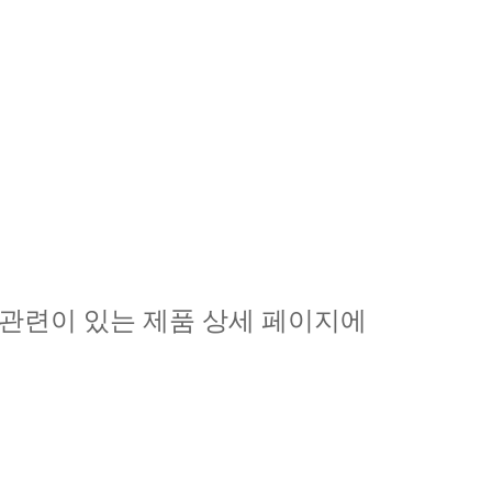
관련이 있는 제품 상세 페이지에