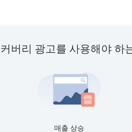
커버리 광고를 사용해야 하
매출 상승