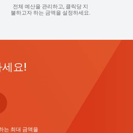
전체 예산을 관리하고, 클릭당 지
불하고자 하는 금액을 설정하세요.
하세요!
하는 최대 금액을