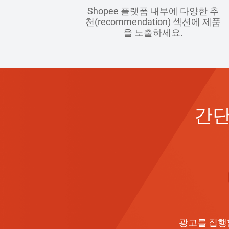
Shopee 플랫폼 내부에 다양한 추
천(recommendation) 섹션에 제품
을 노출하세요.
간단
광고를 집행