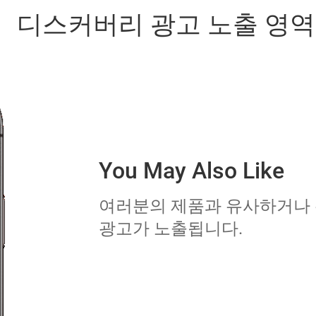
디스커버리 광고 노출 영역
You May Also Like
여러분의 제품과 유사하거나 
광고가 노출됩니다.