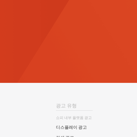
광고 유형
쇼피 내부 플랫폼 광고
디스플레이 광고