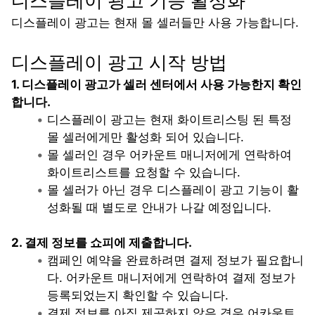
디스플레이 광고 기능 활성화
디스플레이 광고는 현재 몰 셀러들만 사용 가능합니다. 
디스플레이 광고 시작 방법
1. 디스플레이 광고가 셀러 센터에서 사용 가능한지 확인
합니다. 
디스플레이 광고는 현재 화이트리스팅 된 특정 
몰 셀러에게만 활성화 되어 있습니다.
몰 셀러인 경우 어카운트 매니저에게 연락하여 
화이트리스트를 요청할 수 있습니다.
몰 셀러가 아닌 경우 디스플레이 광고 기능이 활
성화될 때 별도로 안내가 나갈 예정입니다.
2. 결제 정보를 쇼피에 제출합니다. 
캠페인 예약을 완료하려면 결제 정보가 필요합니
다. 어카운트 매니저에게 연락하여 결제 정보가 
등록되었는지 확인할 수 있습니다.
결제 정보를 아직 제공하지 않은 경우 어카운트 