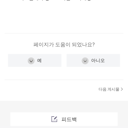
페이지가 도움이 되었나요?
예
아니오
다음 게시물
피드백