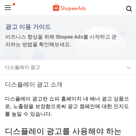
광고 이용 가이드
비즈니스 향상을 위해 Shopee Ads를 시작하고 관
리하는 방법을 확인해보세요.
디스플레이 광고
디스플레이 광고 소개
디스플레이 광고란 쇼피 홈페이지 내 배너 광고 상품으
로, 노출량을 보장함으로써 광고 캠페인에 대한 인지도
를 높일 수 있습니다. 
디스플레이 광고를 사용해야 하는 