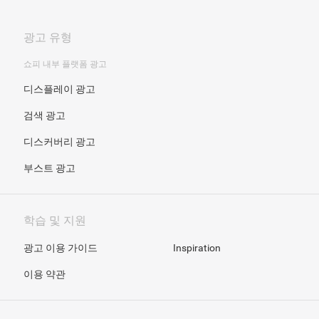
광고 유형
쇼피 내부 플랫폼 광고
디스플레이 광고
검색 광고
디스커버리 광고
부스트 광고
학습 및 지원
광고 이용 가이드
Inspiration
이용 약관