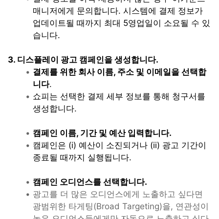
매니저에게 문의합니다. 시스템에 결제 정보가 
업데이트될 때까지 최대 5영업일이 소요될 수 있
습니다.
3. 디스플레이 광고 캠페인을 생성합니다.
결제를 위한 회사 이름, 주소 및 이메일을 선택합
니다
.
쇼피는 선택한 결제 세부 정보를 통해 청구서를 
생성합니다. 
캠페인 이름, 기간 및 예산 입력합니다.
캠페인은 (i) 예산이 소진되거나 (ii) 광고 기간이 
종료될 때까지 실행됩니다. 
캠페인 오디언스를 선택합니다.
광고를 더 많은 오디언스에게 노출하고 싶다면 
광범위한 타게팅(Broad Targeting)을, 연관성이 
높은 오디언스들에게만 자동으로 노출하고 싶다