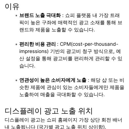
이유
브랜드 노출 극대화
 : 쇼피 플랫폼 내 가장 트래
픽이 높은 구좌에 매력적인 광고 소재를 통해 브
랜드와 제품을 노출할 수 있습니다. 
편리한 비용 관리 
: CPM(cost-per-thousand-
impressions) 기반의 광고비 청구 방식으로, 예
산 설정을 통해 광고비를 편리하게 관리할 수 있
습니다. 
연관성이 높은 소비자에게 노출
 : 해당 샵 또는 비
슷한 제품에 관심이 있는 소비자들에게만 제품을 
노출하여 매출을 극대화할 수 있습니다. 
디스플레이 광고 노출 위치
디스플레이 광고는 쇼피 홈페이지 가장 상단 회전 배너 
내 노출됩니다 (국가별 광고 노출 위치 상이함).