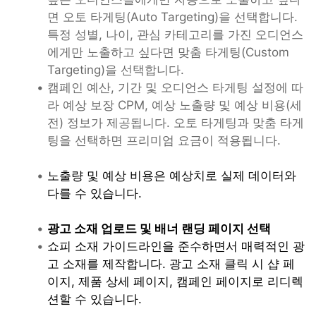
면 오토 타게팅(Auto Targeting)을 선택합니다. 
특정 성별, 나이, 관심 카테고리를 가진 오디언스
에게만 노출하고 싶다면 맞춤 타게팅(Custom 
Targeting)을 선택합니다.  
캠페인 예산, 기간 및 오디언스 타게팅 설정에 따
라 예상 보장 CPM, 예상 노출량 및 예상 비용(세
전) 정보가 제공됩니다. 오토 타게팅과 맞춤 타게
팅을 선택하면 프리미엄 요금이 적용됩니다.
노출량 및 예상 비용은 예상치로 실제 데이터와 
다를 수 있습니다.
광고 소재 업로드 및 배너 랜딩 페이지 선택
쇼피 소재 가이드라인을 준수하면서 매력적인 광
고 소재를 제작합니다. 광고 소재 클릭 시 샵 페
이지, 제품 상세 페이지, 캠페인 페이지로 리디렉
션할 수 있습니다. 