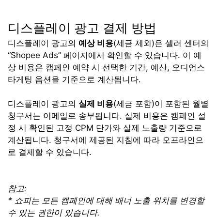
디스플레이 광고 결제 방법
디스플레이 광고의 
예상 비용
(세금 제외)은 셀러 센터의 
“Shopee Ads” 페이지에서 확인할 수 있습니다. 이 예
상 비용은 캠페인 예약 시 선택한 기간, 예산, 오디언스 
타게팅 옵션을 기준으로 계산됩니다.
디스플레이 광고의 
실제 비용
(세금 포함)이 포함된 월별 
청구서는 이메일로 송부됩니다. 실제 비용은 캠페인 설
정 시 확인된 고정 CPM 단가와 실제 노출량 기준으로 
계산됩니다. 청구서에 제공된 지침에 따라 오프라인으
로 결제할 수 있습니다.
참고:
* 쇼피는 모든 캠페인에 대해 배너 노출 위치를 변경할 
수 있는 권한이 있습니다. 