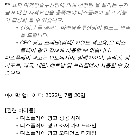
** 
쇼피 마케팅솔루션팀에 의해 선정된 몰 셀러는 투자
금에 대한 자격요건을 충족해야 디스플레이 광고 기능
이 활성화 될 수 있습니다.
선정된 몰 셀러는 마케팅솔루션팀이 별도로 연락
을 드립니다.
CPC 광고 크레딧(검색/ 키워드 광고용)은 디스
플레이 광고 결제에 사용할 수 없습니다.
디스플레이 광고는 인도네시아, 말레이시아, 필리핀, 싱
가포르, 태국, 대만, 베트남 및 브라질에서 사용할 수 있
습니다.
마지막 업데이트: 2023년 7월 20일
[관련 아티클] 
디스플레이 광고 성공 사례
디스플레이 광고 소재 가이드라인  
디스플레이 광고 오디언스 타게팅