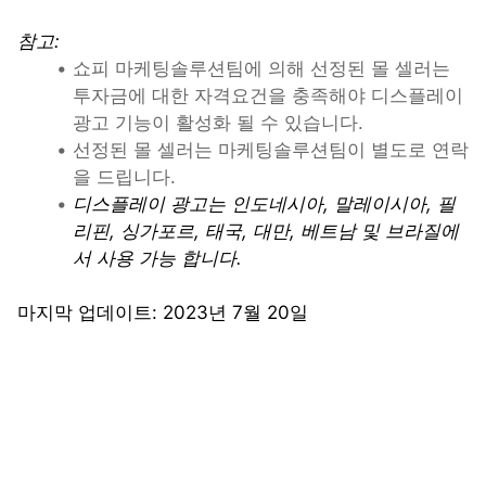
참고: 
쇼피 마케팅솔루션팀에 의해 선정된 몰 셀러는 
투자금에 대한 자격요건을 충족해야 디스플레이 
광고 기능이 활성화 될 수 있습니다.
선정된 몰 셀러는 마케팅솔루션팀이 별도로 연락
을 드립니다.
디스플레이 광고는 인도네시아, 말레이시아, 필
리핀, 싱가포르, 태국, 대만, 베트남 및 브라질에
서 사용 가능 합니다.
마지막 업데이트: 2023년 7월 20일