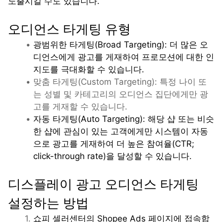
노출시킬 수도 있습니다.
오디언스 타게팅 유형
광범위한 타게팅(Broad Targeting): 더 많은 오
디언스에게 광고를 게재하여 프로모션에 대한 인
지도를 극대화할 수 있습니다.
맞춤 타게팅(Custom Targeting): 특정 나이 또
는 성별 및 카테고리의 오디언스 집단에게만 광
고를 게재할 수 있습니다.
자동 타게팅(Auto Targeting): 해당 샵 또는 비슷
한 샵에 관심이 있는 고객에게만 시스템이 자동
으로 광고를 게재하여 더 높은 참여율(CTR; 
click-through rate)을 달성할 수 있습니다.
디스플레이 광고 오디언스 타게팅 
설정하는 방법
쇼피 셀러센터의 Shopee Ads 페이지에 접속합