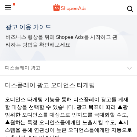
광고 이용 가이드
비즈니스 향상을 위해 Shopee Ads를 시작하고 관
리하는 방법을 확인해보세요.
디스플레이 광고
디스플레이 광고 오디언스 타게팅
오디언스 타게팅 기능을 통해 디스플레이 광고를 게재
할 대상을 선택할 수 있습니다. 광고 목표에 따라 ▲광
범위한 오디언스를 대상으로 인지도를 극대화할 수도, 
▲원하는 특정 오디언스들에게만 노출시킬 수도, ▲시
스템을 통해 연관성이 높은 오디언스들에게만 자동으로 