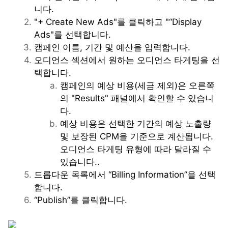
니다. 
"+ Create New Ads"를 클릭하고 "“Display 
Ads"를 선택합니다.
캠페인 이름, 기간 및 예산을 입력합니다.
오디언스 섹션에서 원하는 오디언스 타게팅을 선
택합니다.
캠페인의 예상 비용(세금 제외)은 오른쪽
의 "Results" 패널에서 확인할 수 있습니
다.
예상 비용은 선택한 기간의 예상 노출량 
및 보장된 CPM을 기준으로 계산됩니다. 
오디언스 타게팅 유형에 따라 달라질 수 
있습니다..
드롭다운 목록에서 “Billing Information”을 선택
합니다.
“Publish”를 클릭합니다.