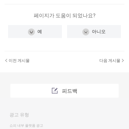
페이지가 도움이 되었나요?
예
아니오
이전 게시물
다음 게시물
피드백
광고 유형
쇼피 내부 플랫폼 광고