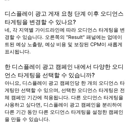
디스플레이 광고 게재 요청 단계 이후 오디언스 
타게팅을 변경할 수 있나요?
네, 
각 지역별 가이드라인에 따라 
오디언스 타게팅을 변
경할 수 있습니다. 오른쪽의 "Result" 패널에는 업데이
트된 예상 노출량, 예상 비용 및 보장된 CPM이 새롭게 
표시됩니다.
한 디스플레이 광고 캠페인 내에서 다양한 오디
언스 타게팅을 선택할 수 있습니까?
아니요, 디스플레이 광고 캠페인당 한 개의 오디언스 타
게팅만 선택할 수 있으며, 선택한 오디언스 타게팅은 전
체 캠페인 기간에 적용됩니다. 다른 오디언스 타게팅을 
사용하고 싶다면, 디스플레이 광고 캠페인을 분리하여 
다른 기간 동안 다른 오디언스 타게팅을 설정한 캠페인
을 만들 수 있습니다.