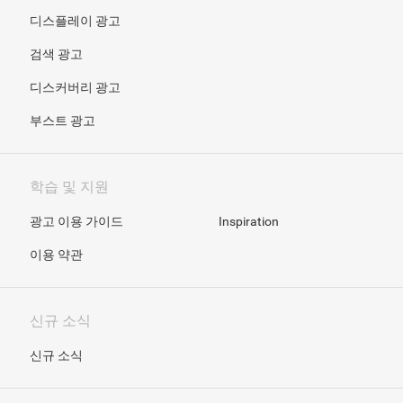
디스플레이 광고
검색 광고
디스커버리 광고
부스트 광고
학습 및 지원
광고 이용 가이드
Inspiration
이용 약관
신규 소식
신규 소식