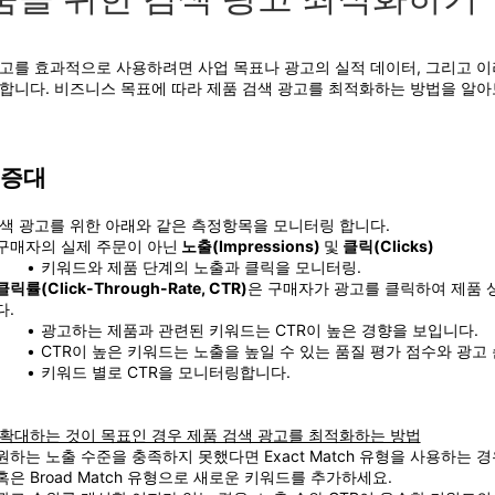
고를 효과적으로 사용하려면 사업 목표나 광고의 실적 데이터, 그리고 이
합니다. 비즈니스 목표에 따라 제품 검색 광고를 최적화하는 방법을 알아
 증대
색 광고를 위한 아래와 같은 측정항목을 모니터링 합니다. 
구매자의 실제 주문이 아닌
 노출(Impressions) 
및
 클릭(Clicks)
키워드와 제품 단계의 노출과 클릭을 모니터링. 
클릭률(Click-Through-Rate, CTR)
은 구매자가 광고를 클릭하여 제품 
다.
광고하는 제품과 관련된 키워드는 CTR이 높은 경향을 보입니다.
CTR이 높은 키워드는 노출을 높일 수 있는 품질 평가 점수와 광고
키워드 별로 CTR을 모니터링합니다.
확대하는 것이 목표인 경우 제품 검색 광고를 최적화하는 방법
원하는 노출 수준을 충족하지 못했다면 Exact Match 유형을 사용하는 경우
혹은 Broad Match 유형으로 새로운 키워드를 추가하세요.