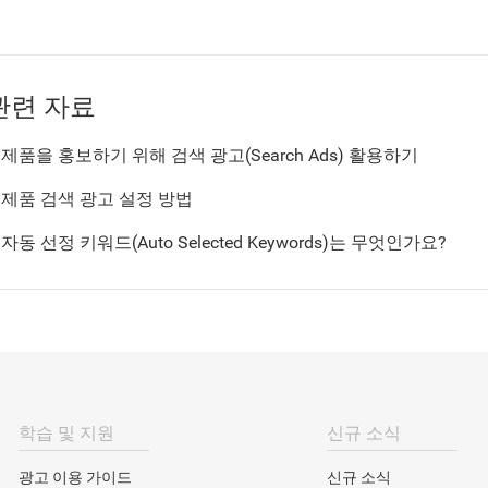
관련 자료
제품을 홍보하기 위해 검색 광고(Search Ads) 활용하기
제품 검색 광고 설정 방법
자동 선정 키워드(Auto Selected Keywords)는 무엇인가요?
학습 및 지원
신규 소식
광고 이용 가이드
신규 소식