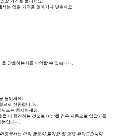
 입찰 가격을 올리세요. 
해서는 입찰 가격을 없애거나 낮추세요.
익을 창출하는지를 파악할 수 있습니다. 
을 높이세요.
 유형으로 전환합니다.
 키워드는 중지하세요.
ck이 매출을 더 증진하는 것으로 예상될 경우 자동으로 입찰가를 
기능입니다.
 마켓에서는 아직 활용이 불가한 점 양해 부탁드립니다.