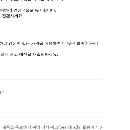
터링하여 안정적으로 유지합니다.
으로 전환하세요.
하고 경쟁력 있는 가격을 적용하여 더 많은 클릭(비용이 
제품에 광고 예산을 재할당하세요.
요?
제품을 홍보하기 위해 검색 광고(Search Ads) 활용하기