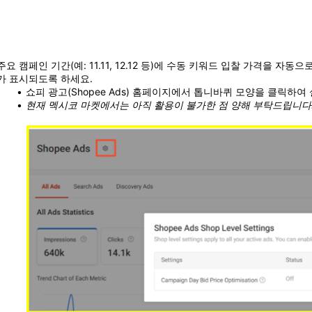
주요 캠페인 기간(예: 11.11, 12.12 등)에 수동 키워드 입찰 가격을
가 표시되도록 하세요. 
쇼피 광고(Shopee Ads) 홈페이지에서 톱니바퀴 모양을 클릭하여
현재 멕시코 마켓에서는 아직 활용이 불가한 점 양해 부탁드립니다