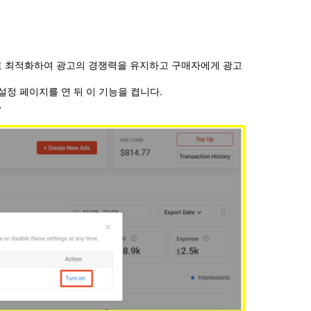
 자동으로 최적화하여 광고의 경쟁력을 유지하고 구매자에게 광고
 설정 페이지를 연 뒤 이 기능을 켭니다.
.