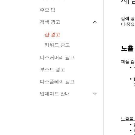
주요 팁
검색 광
검색 광고
이 중요
샵 광고
키워드 광고
노출
디스커버리 광고
제품 검
부스트 광고
디스플레이 광고
업데이트 안내
신규 업데이트 내용
제품 광고 업데이트
노출을 
샵 광고 업데이트