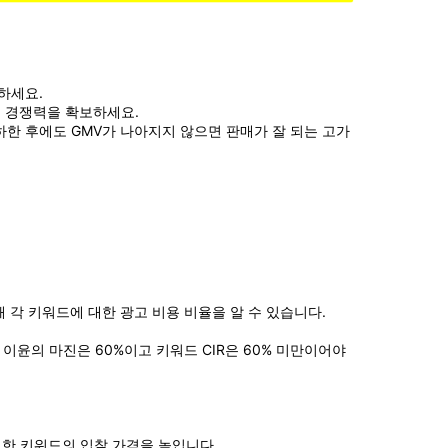
하세요.
격 경쟁력을 확보하세요.
한 후에도 GMV가 나아지지 않으면 판매가 잘 되는 고가 
해 각 키워드에 대한 광고 비용 비율을 알 수 있습니다. 
 이윤의 마진은 60%이고 키워드 CIR은 60% 미만이어야
러한 키워드의 입찰 가격을 높입니다.