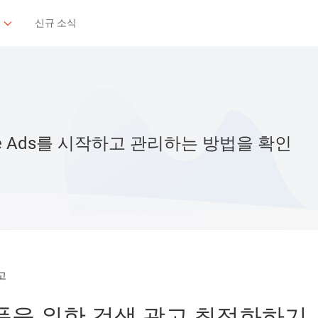
신규 소식
e Ads를 시작하고 관리하는 방법을 확인
고
품을 위한 검색 광고 최적화하기