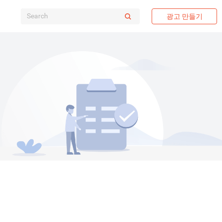
광고 만들기