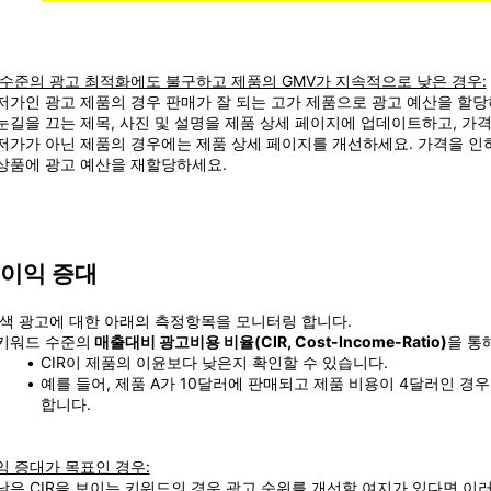
수준의 광고 최적화에도 불구하고 제품의 GMV가 지속적으로 낮은 경우:
저가인 광고 제품의 경우 판매가 잘 되는 고가 제품으로 광고 예산을 할당
눈길을 끄는 제목, 사진 및 설명을 제품 상세 페이지에 업데이트하고, 가
저가가 아닌 제품의 경우에는 제품 상세 페이지를 개선하세요. 가격을 인하
상품에 광고 예산을 재할당하세요.
 이익 증대
색 광고에 대한 아래의 측정항목을 모니터링 합니다.
키워드 수준의
 매출대비 광고비용 비율(CIR, Cost-Income-Ratio)
을 통
CIR이 제품의 이윤보다 낮은지 확인할 수 있습니다.
예를 들어, 제품 A가 10달러에 판매되고 제품 비용이 4달러인 경우
합니다.
 증대가 목표인 경우:
낮은 CIR을 보이는 키워드의 경우 광고 순위를 개선할 여지가 있다면 이