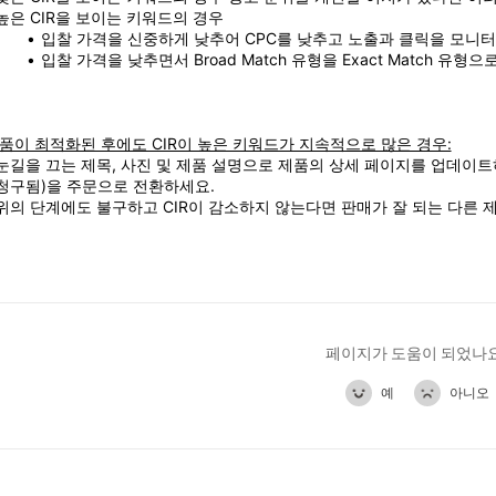
높은 CIR을 보이는 키워드의 경우
입찰 가격을 신중하게 낮추어 CPC를 낮추고 노출과 클릭을 모니
입찰 가격을 낮추면서 Broad Match 유형을 Exact Match 유형
품이 최적화된 후에도 CIR이 높은 키워드가 지속적으로 많은 경우:
눈길을 끄는 제목, 사진 및 제품 설명으로 제품의 상세 페이지를 업데이트
청구됨)을 주문으로 전환하세요.
위의 단계에도 불구하고 CIR이 감소하지 않는다면 판매가 잘 되는 다른 
페이지가 도움이 되었나
예
아니오