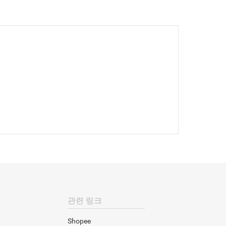
관련 링크
Shopee