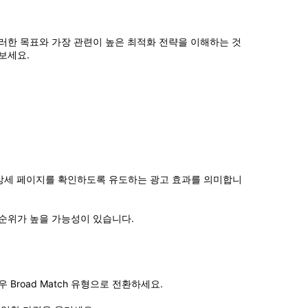
러한 목표와 가장 관련이 높은 최적화 전략을 이해하는 것
보세요.
상세 페이지를 확인하도록 유도하는 광고 효과를 의미합니
 순위가 높을 가능성이 있습니다.
 Broad Match 유형으로 전환하세요.